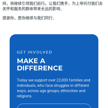
持，将继续引领我们前行。让我们携手，
为上帝托付我们去
关怀和服务的群体
带来长远的影响
。
感谢你，愿你继续与我们同行
。
GET INVOLVED
MAKE A
DIFFERENCE
Today we support over 22,000 families and
individuals, who face struggles in different
ways, across age groups, ethnicities and
religions.