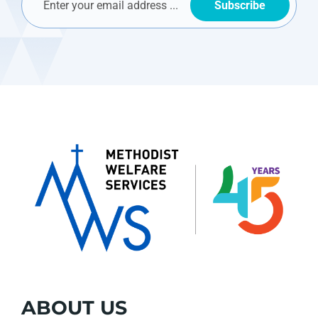
Subscribe
ABOUT US